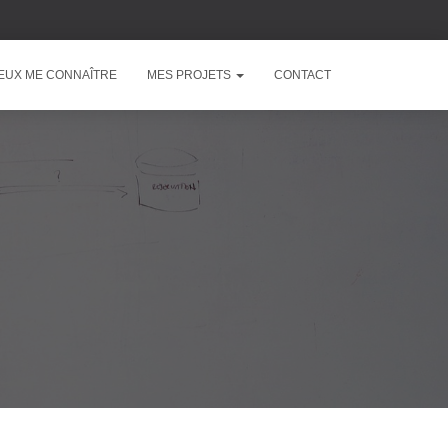
EUX ME CONNAÎTRE
MES PROJETS
CONTACT