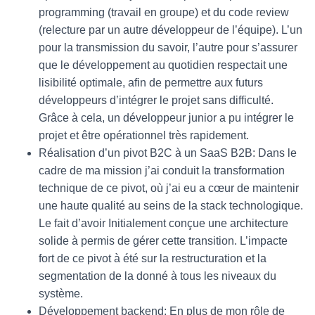
programming (travail en groupe) et du code review
(relecture par un autre développeur de l’équipe). L’un
pour la transmission du savoir, l’autre pour s’assurer
que le développement au quotidien respectait une
lisibilité optimale, afin de permettre aux futurs
développeurs d’intégrer le projet sans difficulté.
Grâce à cela, un développeur junior a pu intégrer le
projet et être opérationnel très rapidement.
Réalisation d’un pivot B2C à un SaaS B2B: Dans le
cadre de ma mission j’ai conduit la transformation
technique de ce pivot, où j’ai eu a cœur de maintenir
une haute qualité au seins de la stack technologique.
Le fait d’avoir Initialement conçue une architecture
solide à permis de gérer cette transition. L’impacte
fort de ce pivot à été sur la restructuration et la
segmentation de la donné à tous les niveaux du
système.
Développement backend: En plus de mon rôle de