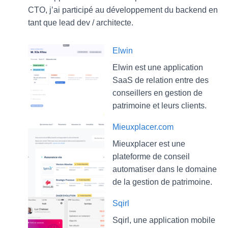
CTO, j’ai participé au développement du backend en
tant que lead dev / architecte.
Elwin
Elwin est une application
SaaS de relation entre des
conseillers en gestion de
patrimoine et leurs clients.
Mieuxplacer.com
Mieuxplacer est une
plateforme de conseil
automatiser dans le domaine
de la gestion de patrimoine.
Sqirl
Sqirl, une application mobile