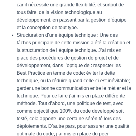
car il nécessite une grande flexibilité, et surtout de
tous faire, de la vision technologique au
développement, en passant par la gestion d’équipe
et la conception de tout type.
Structuration d’une équipe technique : Une des
tâches principale de cette mission a été la création et
la structuration de l’équipe technique. J’ai mis en
place des procédures de gestion de projet et de
développement, dans l’optique de : respecter les
Best Practice en terme de code; éviter la dette
technique, ou la réduire quand celle-ci est inévitable;
garder une bonne communication entre le métier et la
technique. Pour ce faire j’ai mis en place différente
méthode. Tout d’abord, une politique de test, avec
comme objectif que 100% du code développé soit
testé, cela apporte une certaine sérénité lors des
déploiements. D’autre pars, pour assurer une qualité
optimale du code, j’ai mis en place du peer