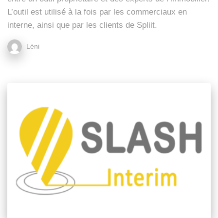
L’outil est utilisé à la fois par les commerciaux en
interne, ainsi que par les clients de Spliit.
Léni