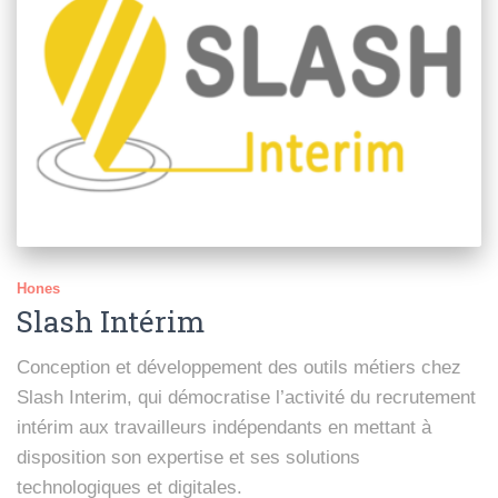
Hones
Slash Intérim
Conception et développement des outils métiers chez
Slash Interim, qui démocratise l’activité du recrutement
intérim aux travailleurs indépendants en mettant à
disposition son expertise et ses solutions
technologiques et digitales.