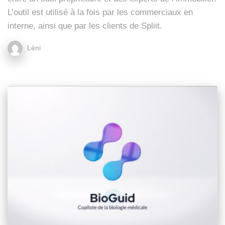
L’outil est utilisé à la fois par les commerciaux en
interne, ainsi que par les clients de Spliit.
Léni