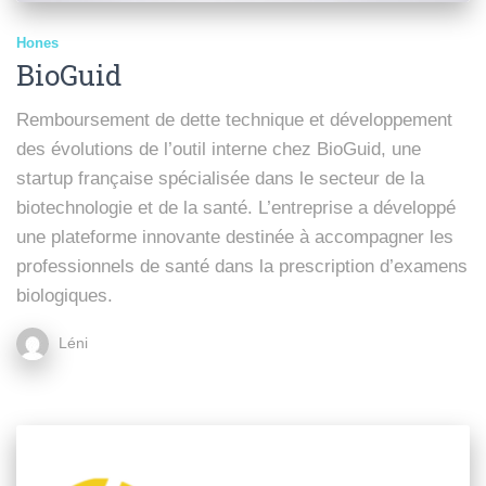
Hones
BioGuid
Remboursement de dette technique et développement
des évolutions de l’outil interne chez BioGuid, une
startup française spécialisée dans le secteur de la
biotechnologie et de la santé. L’entreprise a développé
une plateforme innovante destinée à accompagner les
professionnels de santé dans la prescription d’examens
biologiques.
Léni