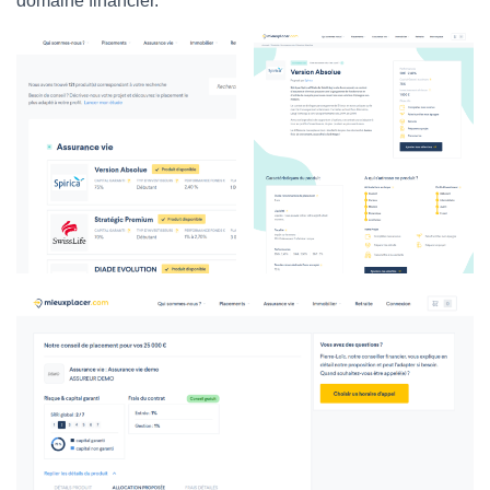
domaine financier.