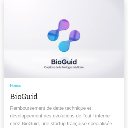
Hones
BioGuid
Remboursement de dette technique et
développement des évolutions de l’outil interne
chez BioGuid, une startup française spécialisée