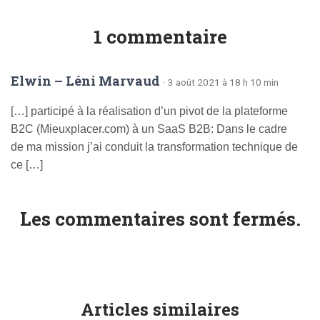
1 commentaire
Elwin – Léni Marvaud
· 3 août 2021 à 18 h 10 min
[…] participé à la réalisation d’un pivot de la plateforme
B2C (Mieuxplacer.com) à un SaaS B2B: Dans le cadre
de ma mission j’ai conduit la transformation technique de
ce […]
Les commentaires sont fermés.
Articles similaires