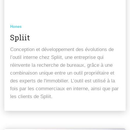
Hones
Spliit
Conception et développement des évolutions de
l’outil interne chez Spliit, une entreprise qui
réinvente la recherche de bureaux, grâce à une
combinaison unique entre un outil propriétaire et
des experts de l'immobilier. L’outil est utilisé à la
fois par les commerciaux en interne, ainsi que par
les clients de Spliit.