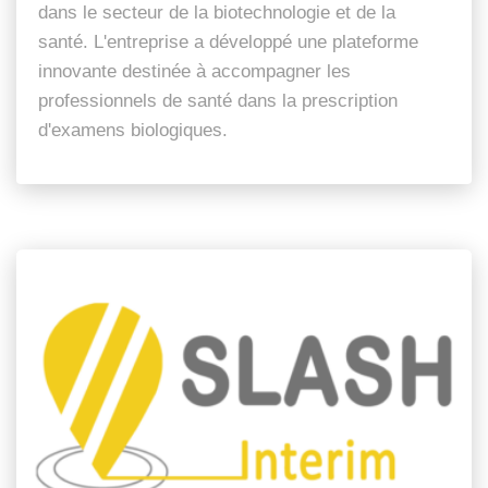
dans le secteur de la biotechnologie et de la
santé. L'entreprise a développé une plateforme
innovante destinée à accompagner les
professionnels de santé dans la prescription
d'examens biologiques.