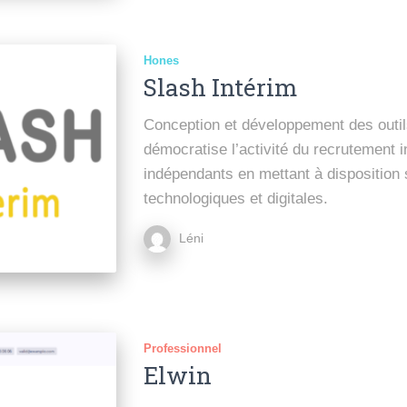
Hones
Slash Intérim
Conception et développement des outil
démocratise l’activité du recrutement i
indépendants en mettant à disposition 
technologiques et digitales.
Léni
Professionnel
Elwin