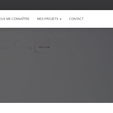
EUX ME CONNAÎTRE
MES PROJETS
CONTACT