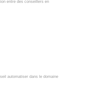
ion entre des conseillers en
seil automatiser dans le domaine