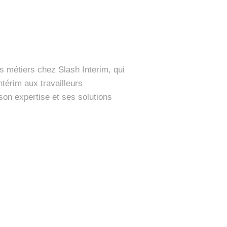
s métiers chez Slash Interim, qui
ntérim aux travailleurs
son expertise et ses solutions