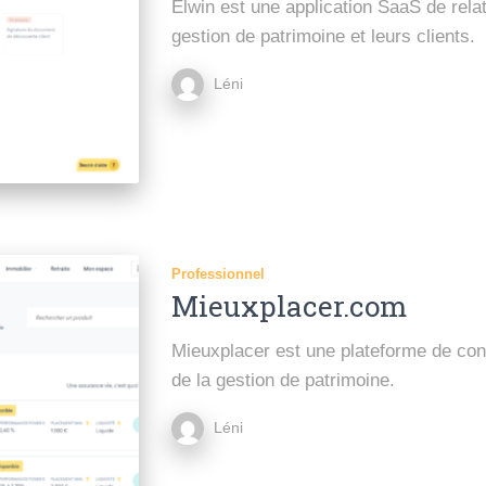
Elwin est une application SaaS de relat
gestion de patrimoine et leurs clients.
Léni
Professionnel
Mieuxplacer.com
Mieuxplacer est une plateforme de con
de la gestion de patrimoine.
Léni