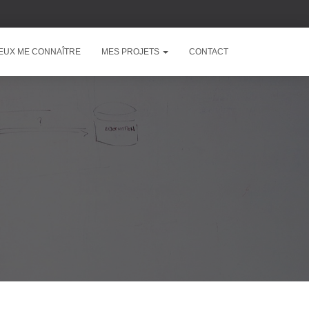
EUX ME CONNAÎTRE
MES PROJETS
CONTACT